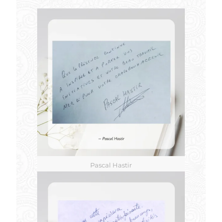
Pascal Hastir