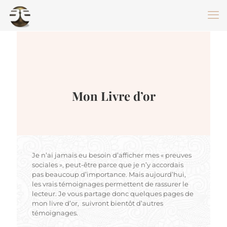
Mon Livre d’or
Je n’ai jamais eu besoin d’afficher mes « preuves
sociales », peut-être parce que je n’y accordais
pas beaucoup d’importance. Mais aujourd’hui,
les vrais témoignages permettent de rassurer le
lecteur. Je vous partage donc quelques pages de
mon livre d’or, suivront bientôt d’autres
témoignages.